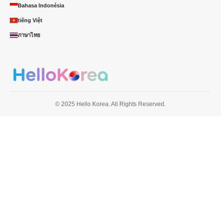
Bahasa Indonésia
tiếng Việt
ภาษาไทย
© 2025 Hello Korea. All Rights Reserved.