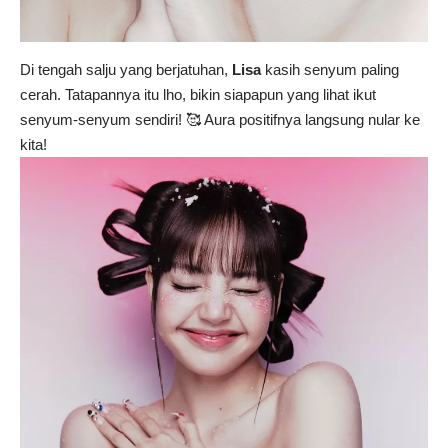
Di tengah salju yang berjatuhan,
Lisa
kasih senyum paling
cerah. Tatapannya itu lho, bikin siapapun yang lihat ikut
senyum-senyum sendiri! 🥰 Aura positifnya langsung nular ke
kita!