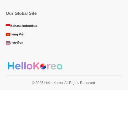
Our Global Site
Bahasa Indonésia
tiếng Việt
ภาษาไทย
© 2025 Hello Korea. All Rights Reserved.