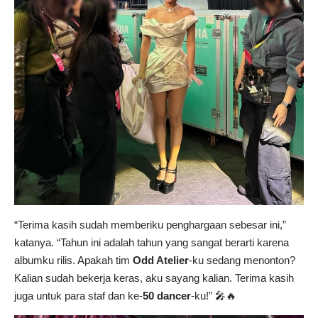
“Terima kasih sudah memberiku penghargaan sebesar ini,”
katanya. “Tahun ini adalah tahun yang sangat berarti karena
albumku rilis. Apakah tim
Odd Atelier
-ku sedang menonton?
Kalian sudah bekerja keras, aku sayang kalian. Terima kasih
juga untuk para staf dan ke-
50 dancer
-ku!” 🎤🔥