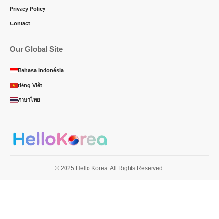
Privacy Policy
Contact
Our Global Site
Bahasa Indonésia
tiếng Việt
ภาษาไทย
© 2025 Hello Korea. All Rights Reserved.