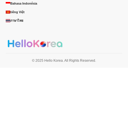
Bahasa Indonésia
tiếng Việt
ภาษาไทย
© 2025 Hello Korea. All Rights Reserved.