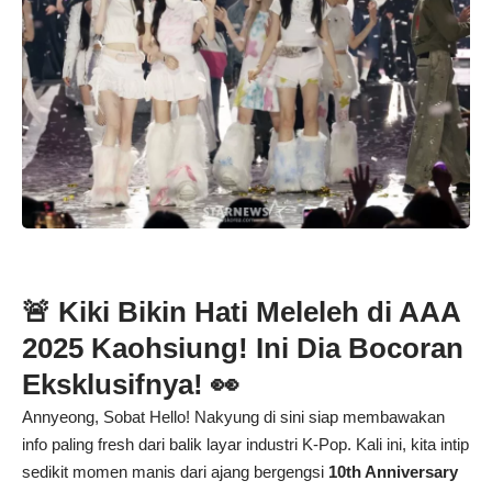
🚨 Kiki Bikin Hati Meleleh di AAA
2025 Kaohsiung! Ini Dia Bocoran
Eksklusifnya! 👀
Annyeong, Sobat Hello! Nakyung di sini siap membawakan
info paling fresh dari balik layar industri K-Pop. Kali ini, kita intip
sedikit momen manis dari ajang bergengsi
10th Anniversary