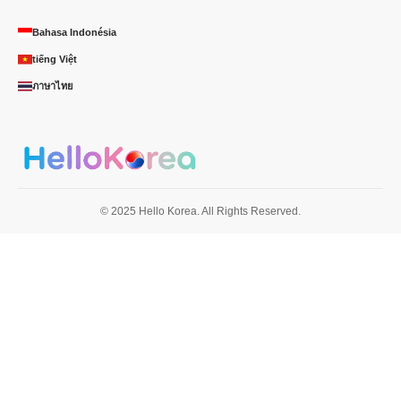
Bahasa Indonésia
tiếng Việt
ภาษาไทย
© 2025 Hello Korea. All Rights Reserved.