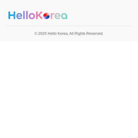
© 2025 Hello Korea. All Rights Reserved.