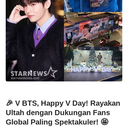
🎉 V BTS, Happy V Day! Rayakan
Ultah dengan Dukungan Fans
Global Paling Spektakuler! 🤩