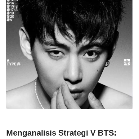
Menganalisis Strategi V BTS: